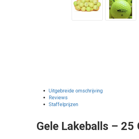
Uitgebreide omschrijving
Reviews
Staffelprijzen
Gele Lakeballs – 25 