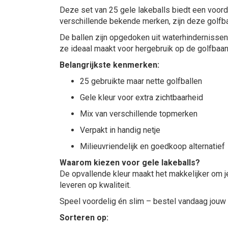
Deze set van 25 gele lakeballs biedt een voord
verschillende bekende merken, zijn deze golfbal
De ballen zijn opgedoken uit waterhindernisse
ze ideaal maakt voor hergebruik op de golfbaan
Belangrijkste kenmerken:
25 gebruikte maar nette golfballen
Gele kleur voor extra zichtbaarheid
Mix van verschillende topmerken
Verpakt in handig netje
Milieuvriendelijk en goedkoop alternatief
Waarom kiezen voor gele lakeballs?
De opvallende kleur maakt het makkelijker om je
leveren op kwaliteit.
Speel voordelig én slim – bestel vandaag jouw 
Sorteren op: