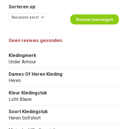
Sorteren op:
Review toevoegen
Geen reviews gevonden.
Kledingmerk
Under Armour
Dames Of Heren Kleding
Heren
Kleur Kledingstuk
Licht Blauw
Soort Kledingstuk
Heren Golfshort