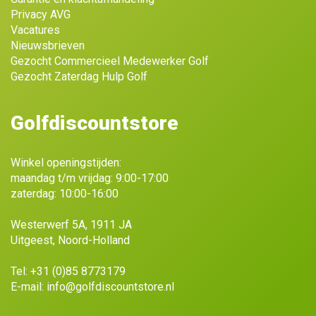
Privacy AVG
Vacatures
Nieuwsbrieven
Gezocht Commercieel Medewerker Golf
Gezocht Zaterdag Hulp Golf
Golfdiscountstore
Winkel openingstijden:
maandag t/m vrijdag: 9:00-17:00
zaterdag: 10:00-16:00
Westerwerf 5A, 1911 JA
Uitgeest, Noord-Holland
Tel:
+31 (0)85 8773179
E-mail:
info@golfdiscountstore.nl