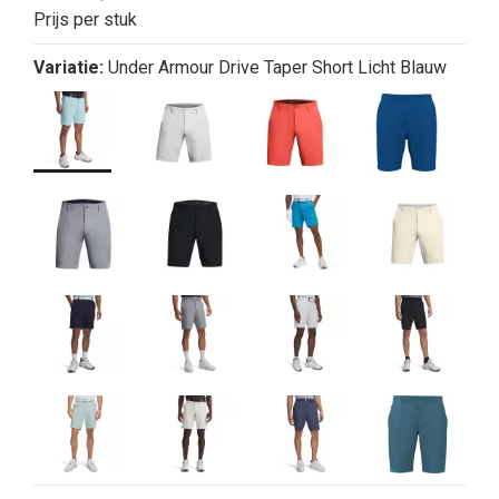
Prijs per stuk
Variatie:
Under Armour Drive Taper Short Licht Blauw