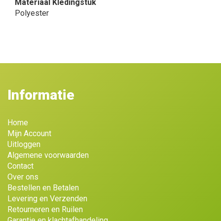
Materiaal Kledingstuk
Polyester
Informatie
Home
Mijn Account
Uitloggen
Algemene voorwaarden
Contact
Over ons
Bestellen en Betalen
Levering en Verzenden
Retourneren en Ruilen
Garantie en klachtafhandeling